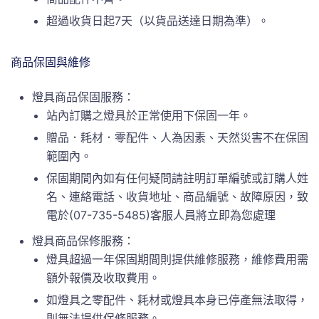
超過收貨日起7天（以貨品送達日期為準）。
商品保固與維修
燈具商品保固服務：
站內訂購之燈具於正常使用下保固一年。
贈品．耗材．零配件、人為因素、天然災害不在保固
範圍內。
保固期間內如有任何疑問請註明訂單編號或訂購人姓
名、連絡電話、收貨地址、商品編號、故障原因，致
電於(07-735-5485)客服人員將立即為您處理
燈具商品保修服務：
燈具超過一年保固期間則提供維修服務，維修費用需
額外報價及收取費用。
如燈具之零配件、耗材或燈具本身已停產無法取得，
則無法提供保修服務。