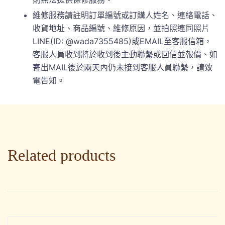
維修服務請註明訂單編號或訂購人姓名、連絡電話、
收貨地址、商品編號、維修原因，並拍照連同照片
LINE(ID: @wada7355485)或EMAIL至客服信箱，
客服人員收到將於收到後主動聯繫或回信並報價、如
寄出MAIL後於兩天內仍未接到客服人員聯繫，請致
電告知。
Related products