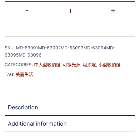
-
+
SKU:
MD-63091MD-63092MD-63093MD-63094MD-
63095MD-63096
CATEGORIES:
中大型吸頂燈
,
可換光源
,
吸頂燈
,
小型吸頂燈
TAG:
美麗生活
Description
Additional information