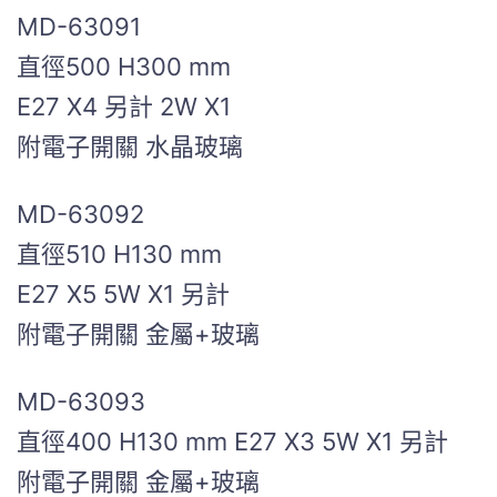
MD-63091
直徑500 H300 mm
E27 X4 另計 2W X1
附電子開關 水晶玻璃
MD-63092
直徑510 H130 mm
E27 X5 5W X1 另計
附電子開關 金屬+玻璃
MD-63093
直徑400 H130 mm E27 X3 5W X1 另計
附電子開關 金屬+玻璃