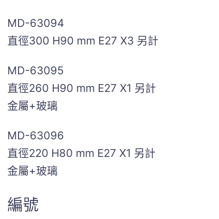
MD-63094
直徑300 H90 mm E27 X3 另計
MD-63095
直徑260 H90 mm E27 X1 另計
金屬+玻璃
MD-63096
直徑220 H80 mm E27 X1 另計
金屬+玻璃
編號