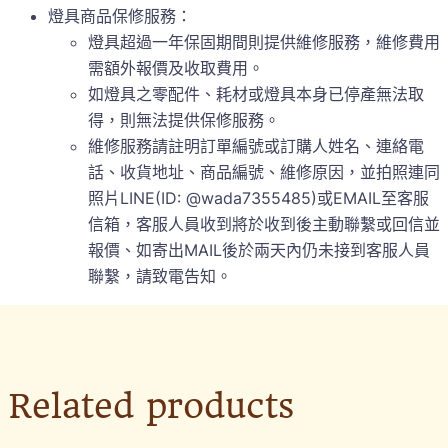
燈具商品保修服務：
燈具超過一年保固期間則提供維修服務，維修費用
需額外報價及收取費用。
如燈具之零配件、耗材或燈具本身已停產無法取
得，則無法提供保修服務。
維修服務請註明訂單編號或訂購人姓名、連絡電
話、收貨地址、商品編號、維修原因，並拍照連同
照片LINE(ID: @wada7355485)或EMAIL至客服
信箱，客服人員收到將於收到後主動聯繫或回信並
報價、如寄出MAIL後於兩天內仍未接到客服人員
聯繫，請致電告知。
Related products