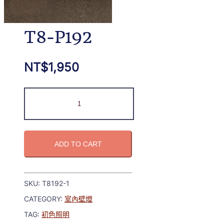
T8-P192
NT$
1,950
ADD TO CART
SKU:
T8192-1
CATEGORY:
室內壁燈
TAG:
初色照明