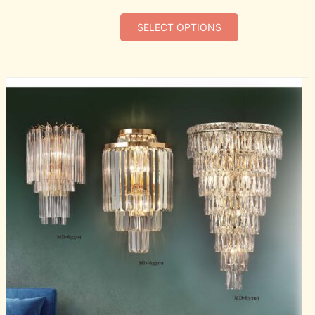
SELECT OPTIONS