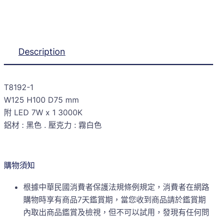
Description
T8192-1
W125 H100 D75 mm
附 LED 7W x 1 3000K
鋁材 : 黑色 . 壓克力 : 霧白色
購物須知
根據中華民國消費者保護法規條例規定，消費者在網路
購物時享有商品7天鑑賞期，當您收到商品請於鑑賞期
內取出商品鑑賞及檢視，但不可以試用，發現有任何問