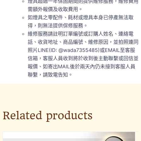
燈具超過一年保固期間則提供維修服務，維修費用
需額外報價及收取費用。
如燈具之零配件、耗材或燈具本身已停產無法取
得，則無法提供保修服務。
維修服務請註明訂單編號或訂購人姓名、連絡電
話、收貨地址、商品編號、維修原因，並拍照連同
照片LINE(ID: @wada7355485)或EMAIL至客服
信箱，客服人員收到將於收到後主動聯繫或回信並
報價、如寄出MAIL後於兩天內仍未接到客服人員
聯繫，請致電告知。
Related products