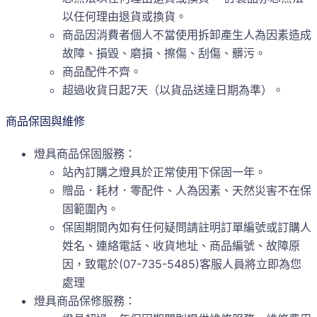
以任何理由退貨或換貨。
商品因消費者個人不當使用拆卸產生人為因素造成
故障、損毀、磨損、擦傷、刮傷、髒污。
商品配件不齊。
超過收貨日起7天（以貨品送達日期為準）。
商品保固與維修
燈具商品保固服務：
站內訂購之燈具於正常使用下保固一年。
贈品．耗材．零配件、人為因素、天然災害不在保
固範圍內。
保固期間內如有任何疑問請註明訂單編號或訂購人
姓名、連絡電話、收貨地址、商品編號、故障原
因，致電於(07-735-5485)客服人員將立即為您
處理
燈具商品保修服務：