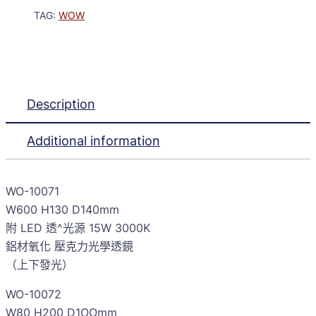
TAG:
WOW
Description
Additional information
WO-10071
W600 H130 D140mm
附 LED 透^光源 15W 3000K
鋁材氧化 壓克力光學透鏡
（上下發光）
WO-10072
W80 H200 D1OOmm