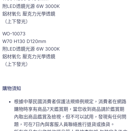
附LED透鏡光源 6W 3000K
鋁材氧化 壓克力光學透鏡
（上下發光）
WO-10073
W70 H130 D120mm
附LED透鏡光源 6W 3000K
鋁材氧化 壓克力光學透鏡
（上下發光）
購物須知
根據中華民國消費者保護法規條例規定，消費者在網路
購物時享有商品7天鑑賞期，當您收到商品請於鑑賞期
內取出商品鑑賞及檢視，但不可以試用，發現有任何問
題，可在7日內與客服人員聯絡進行退貨或換貨。