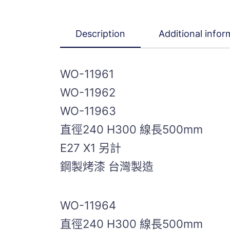
Description
Additional infor
WO-11961
WO-11962
WO-11963
直徑240 H300 線長500mm
E27 X1 另計
鋼製烤漆 台灣製造
WO-11964
直徑240 H300 線長500mm