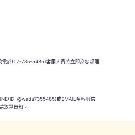
07-735-5485)客服人員將立即為您處理
 @wada7355485)或EMAIL至客服信
請致電告知。