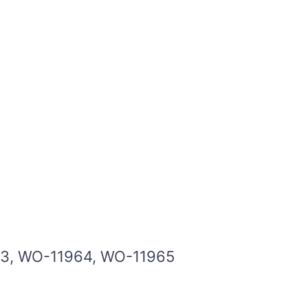
3, WO-11964, WO-11965