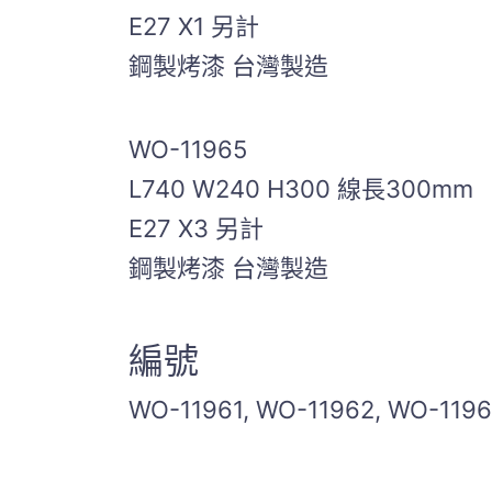
E27 X1 另計
鋼製烤漆 台灣製造
WO-11965
L740 W240 H300 線長300mm
E27 X3 另計
鋼製烤漆 台灣製造
編號
WO-11961, WO-11962, WO-1196