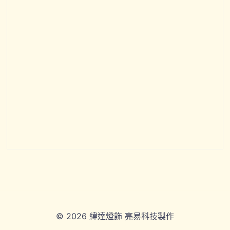
© 2026 緯達燈飾 亮易科技製作