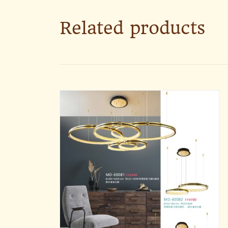
Related products