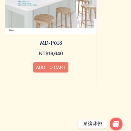
MD-P018
NT$
16,640
ADD TO CART
聯絡我們