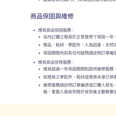
商品保固與維修
燈具商品保固服務：
站內訂購之燈具於正常使用下保固一年
贈品．耗材．零配件、人為因素、天然
保固期間內如有任何疑問請註明訂單編號或
燈具商品保修服務：
燈具超過一年保固期間則提供維修服務
如燈具之零配件、耗材或燈具本身已停
維修服務請註明訂單編號或訂購人姓名、連絡
箱，客服人員收到將於收到後主動聯繫或