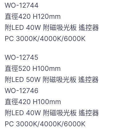
WO-12744
直徑420 H120mm
附LED 40W 附磁吸光板 遙控器
PC 3000K/4000K/6000K
WO-12745
直徑520 H100mm
附LED 50W 附磁吸光板 遙控器
WO-12746
直徑420 H100mm
附LED 40W 附磁吸光板 遙控器
PC 3000K/4000K/6000K