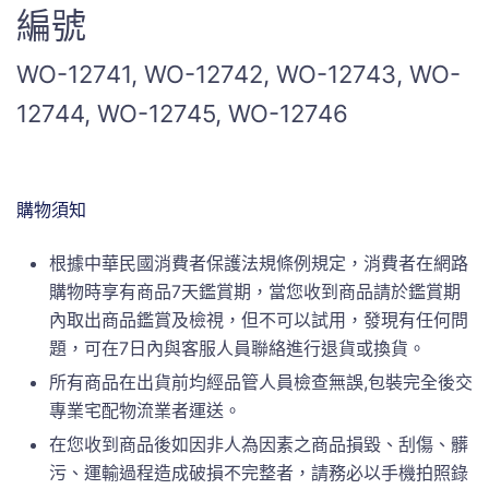
編號
WO-12741, WO-12742, WO-12743, WO-
12744, WO-12745, WO-12746
購物須知
根據中華民國消費者保護法規條例規定，消費者在網路
購物時享有商品7天鑑賞期，當您收到商品請於鑑賞期
內取出商品鑑賞及檢視，但不可以試用，發現有任何問
題，可在7日內與客服人員聯絡進行退貨或換貨。
所有商品在出貨前均經品管人員檢查無誤,包裝完全後交
專業宅配物流業者運送。
在您收到商品後如因非人為因素之商品損毀、刮傷、髒
污、運輸過程造成破損不完整者，請務必以手機拍照錄