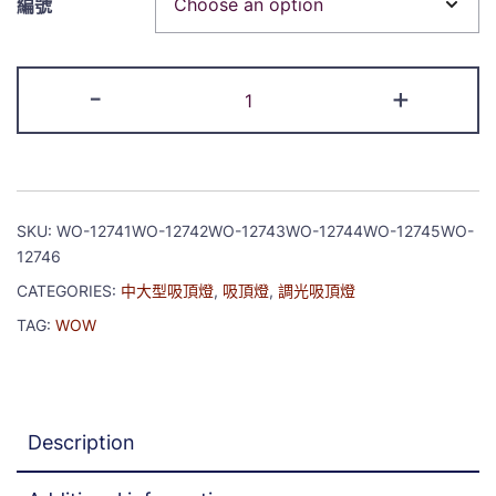
編號
-
+
SKU:
WO-12741WO-12742WO-12743WO-12744WO-12745WO-
12746
CATEGORIES:
中大型吸頂燈
,
吸頂燈
,
調光吸頂燈
TAG:
WOW
Description