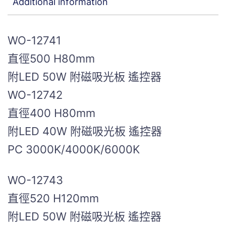
Additional information
WO-12741
直徑500 H80mm
附LED 50W 附磁吸光板 遙控器
WO-12742
直徑400 H80mm
附LED 40W 附磁吸光板 遙控器
PC 3000K/4000K/6000K
WO-12743
直徑520 H120mm
附LED 50W 附磁吸光板 遙控器