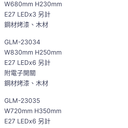
W680mm H230mm
E27 LEDx3 另計
鋼材烤漆、木材
GLM-23034
W830mm H250mm
E27 LEDx6 另計
附電子開關
鋼材烤漆、木材
GLM-23035
W720mm H350mm
E27 LEDx6 另計