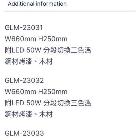
Additional information
GLM-23031
W660mm H250mm
附LED 50W 分段切換三色溫
鋼材烤漆、木材
GLM-23032
W660mm H250mm
附LED 50W 分段切換三色溫
鋼材烤漆、木材
GLM-23033