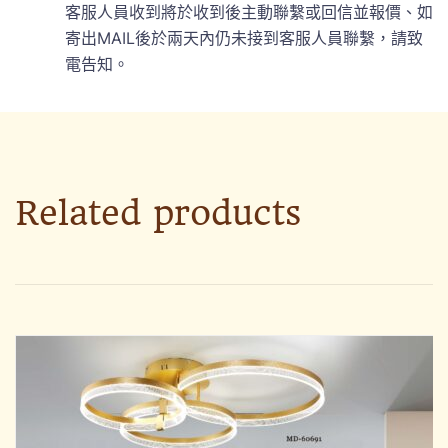
客服人員收到將於收到後主動聯繫或回信並報價、如
寄出MAIL後於兩天內仍未接到客服人員聯繫，請致
電告知。
Related products