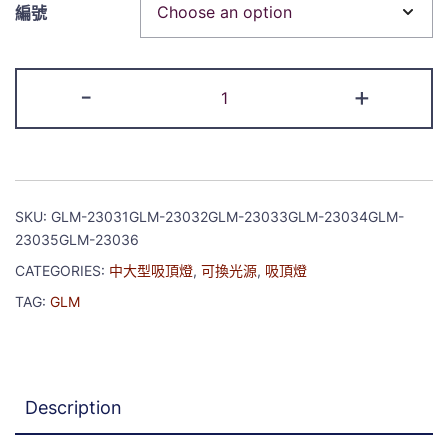
編號
-
+
SKU:
GLM-23031GLM-23032GLM-23033GLM-23034GLM-
23035GLM-23036
CATEGORIES:
中大型吸頂燈
,
可換光源
,
吸頂燈
TAG:
GLM
Description