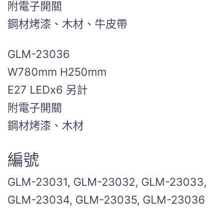
附電子開關
鋼材烤漆、木材、牛皮帶
GLM-23036
W780mm H250mm
E27 LEDx6 另計
附電子開關
鋼材烤漆、木材
編號
GLM-23031, GLM-23032, GLM-23033,
GLM-23034, GLM-23035, GLM-23036