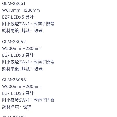
GLM-23051
W610mm H230mm
E27 LEDx5 另計
附小夜燈2Wx1、附電子開關
鋼材電鍍+烤漆、玻璃
GLM-23052
W530mm H230mm
E27 LEDx3 另計
附小夜燈2Wx1、附電子開關
鋼材電鍍+烤漆、玻璃
GLM-23053
W600mm H260mm
E27 LEDx5 另計
附小夜燈2Wx1、附電子開關
鋼材烤漆、玻璃